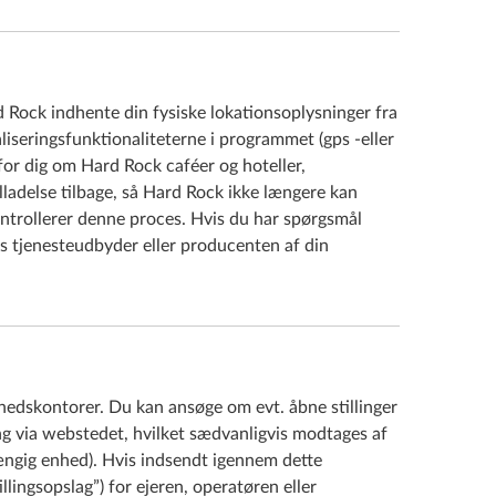
d Rock indhente din fysiske lokationsoplysninger fra
iseringsfunktionaliteterne i programmet (gps -eller
for dig om Hard Rock caféer og hoteller,
ladelse tilbage, så Hard Rock ikke længere kan
ontrollerer denne proces. Hvis du har spørgsmål
s tjenesteudbyder eller producenten af din
mhedskontorer. Du kan ansøge om evt. åbne stillinger
ng via webstedet, hvilket sædvanligvis modtages af
ængig enhed). Hvis indsendt igennem dette
llingsopslag”) for ejeren, operatøren eller