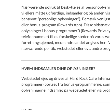
Nærværende politik til beskyttelse af personoplysnin
vi ellers måtte udfærdige, indsamler og på anden vi
benævnt ”personlige oplysninger”). Bemærk venligst
eller bonus-program (Rewards App). Disse sidstnævn
oplysninger i bonus-programmer”) [Rewards Privacy P
telefonnummer) til os forskellige steder på vores 
forretningsøjemed, medmindre andet angives heri. V
nærværende politik, webstedet eller evt. andre pr
HVEM INDSAMLER DINE OPLYSNINGER?
Webstedet ejes og drives af Hard Rock Cafe Internat
programmer (bortset fra bonus-programmerne, som st
oplysningerne indsamlet på webstedet eller via pr