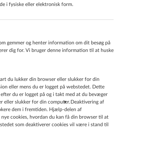
e i fysiske eller elektronisk form.
, som gemmer og henter information om dit besøg på
er dig for. Vi bruger denne information til at huske
rt du lukker din browser eller slukker for din
sion eller mens du er logget på webstedet. Dette
 efter du er logget på og i takt med at du bevæger
r eller slukker for din computer.
Deaktivering af
okere dem i fremtiden. Hjælp-delen af
 nye cookies, hvordan du kan få din browser til at
edet som deaktiverer cookies vil være i stand til