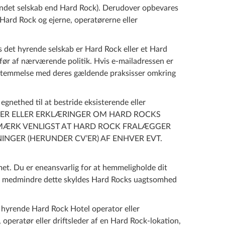
t andet selskab end Hard Rock). Derudover opbevares
 Hard Rock og ejerne, operatørerne eller
s det hyrende selskab er Hard Rock eller et Hard
edfør af nærværende politik. Hvis e-mailadressen er
nsstemmelse med deres gældende praksisser omkring
 egnethed til at bestride eksisterende eller
ARANTIER ELLER ERKLÆRINGER OM HARD ROCKS
EMÆRK VENLIGST AT HARD ROCK FRALÆGGER
INGER (HERUNDER CV’ER) AF ENHVER EVT.
t. Du er eneansvarlig for at hemmeligholde dit
de, medmindre dette skyldes Hard Rocks uagtsomhed
et hyrende Hard Rock Hotel operator eller
operatør eller driftsleder af en Hard Rock-lokation,