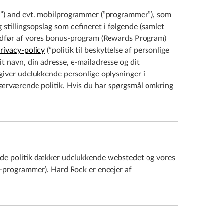
”) and evt. mobilprogrammer (”programmer”), som
stillingsopslag som defineret i følgende (samlet
medfør af vores bonus-program (Rewards Program)
ivacy-policy
(”politik til beskyttelse af personlige
t navn, din adresse, e-mailadresse og dit
giver udelukkende personlige oplysninger i
 nærværende politik. Hvis du har spørgsmål omkring
rende politik dækker udelukkende webstedet og vores
s-programmer). Hard Rock er eneejer af