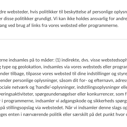
 websteder, hvis politikker til beskyttelse af personlige oplysni
r disse politikker grundigt. Vi kan ikke holdes ansvarlig for andre
gang ved brug af links fra vores websted eller programmerne.
rne indsamles på to måder: (1) indirekte, dvs. visse webstedso
ype og geolokation, indsamles via vores websteds eller programme
ender tilbage, tilpasse vores websted til dine indstillinger og sty
ndsender personlige oplysninger, såsom dit for- og efternavn, adre
sociale netværk og ’handle’-oplysninger, indstilingsoplysninger el
ringsaktiviteter, spørgeundersøgelser eller konkurrencer, som f
r i programmerne, indsamler vi adgangskode og sikkerheds spørgsmå
 stillingsopslag via webstedet. Når vi indsamler denne slags op
uges enten i nærværende politik eller særskilt på det punkt hvo