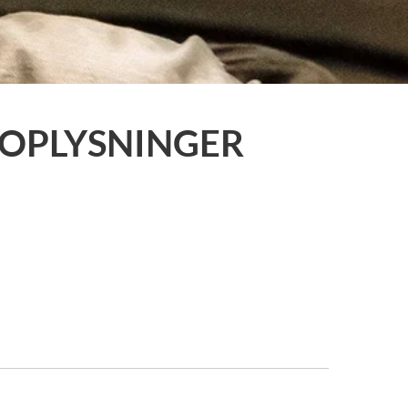
NOPLYSNINGER