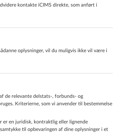
dvidere kontakte iCIMS direkte, som anført i
sådanne oplysninger, vil du muligvis ikke vil være i
f de relevante delstats-, forbunds- og
bruges. Kriterierne, som vi anvender til bestemmelse
er en juridisk, kontraktlig eller lignende
samtykke til opbevaringen af dine oplysninger i et