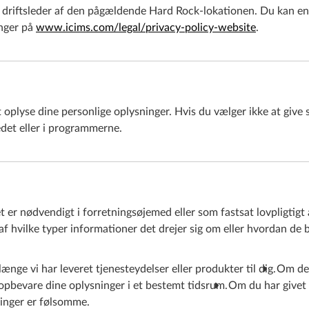
r driftsleder af den pågældende Hard Rock-lokationen. Du kan en
inger på
www.icims.com/legal/privacy-policy-website
.
 at oplyse dine personlige oplysninger. Hvis du vælger ikke at give 
edet eller i programmerne.
r nødvendigt i forretningsøjemed eller som fastsat lovpligtigt a
af hvilke typer informationer det drejer sig om eller hvordan de 
ge vi har leveret tjenesteydelser eller produkter til dig.
Om der 
at opbevare dine oplysninger i et bestemt tidsrum.
Om du har givet 
inger er følsomme.